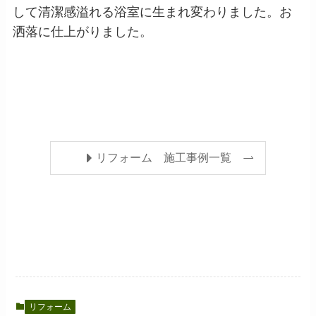
して清潔感溢れる浴室に生まれ変わりました。お
洒落に仕上がりました。
リフォーム 施工事例一覧
リフォーム