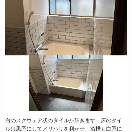
白のスクウェア状のタイルが輝きます。床のタイ
ルは黒系にしてメリハリを利かせ、浴槽も白系に