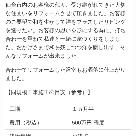
仙台市内のお客様の代々、受け継がれてきた大切
な住まいをリフォームさせて頂きました。お客様
のご要望で和を生かして洋をプラスしたリビング
を造りたい。お客様の思いを形にする為に、打ち
合わせを重ねて私達と一緒に家づくりをしまし
た。おかげさまで和を残しつつ洋を醸し出す、そ
んなリフォームが出来ました。
合わせてリフォームした浴室もお洒落に仕上がり
ました。
【同規模工事施工の目安（参考）】
工期
１ヵ月半
費用（税込）
500万円 程度