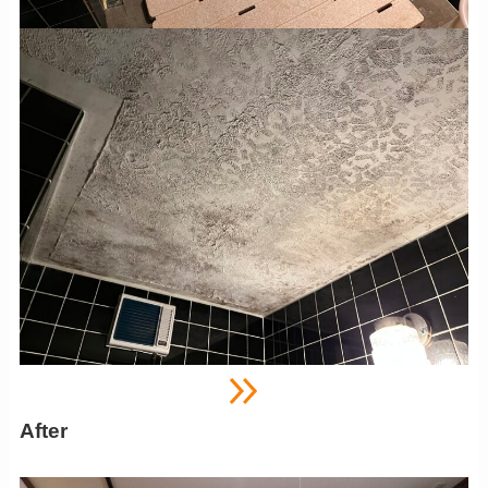
After