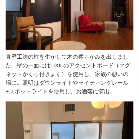
真壁工法の柱を生かして木の柔らかみを出しまし
た。壁の一面にはLIXILのアクセントボード（マグ
ネットがくっ付きます）を使用し、家族の憩いの
場に。照明はダウンライトやライティングレール
+スポットライトを使用し、お洒落に演出。