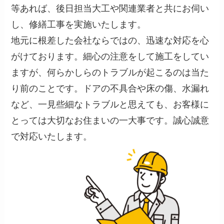
等あれば、後日担当大工や関連業者と共にお伺い
し、修繕工事を実施いたします。
地元に根差した会社ならではの、迅速な対応を心
がけております。細心の注意をして施工をしてい
ますが、何らかしらのトラブルが起こるのは当た
り前のことです。ドアの不具合や床の傷、水漏れ
など、一見些細なトラブルと思えても、お客様に
とっては大切なお住まいの一大事です。誠心誠意
で対応いたします。