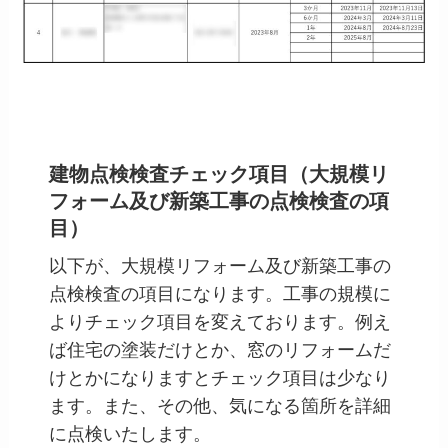
建物点検検査チェック項目（大規模リ
フォーム及び新築工事の点検検査の項
目）
以下が、大規模リフォーム及び新築工事の
点検検査の項目になります。工事の規模に
よりチェック項目を変えております。例え
ば住宅の塗装だけとか、窓のリフォームだ
けとかになりますとチェック項目は少なり
ます。また、その他、気になる箇所を詳細
に点検いたします。