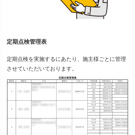
定期点検管理表
定期点検を実施するにあたり、施主様ごとに管理
させていただいております。