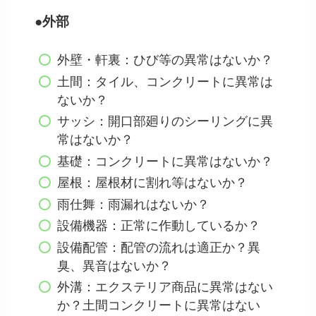
●外部
外壁・軒裏：ひび等の異常はないか？
土間：タイル、コンクリートに異常は
ないか？
サッシ：開口部廻りのシーリングに異
常はないか？
基礎：コンクリートに異常はないか？
屋根：屋根材に割れ等はないか？
雨仕舞：雨漏れはないか？
設備機器：正常に作動しているか？
設備配管：配管の流れは適正か？異
臭、異音はないか？
外溝：エクステリア商品に異常はない
か？土間コンクリートに異常はない