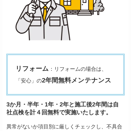
リフォーム
：リフォームの場合は、
2年間無料メンテナンス
「安心」の
3か月・半年・1年・2年と施工後2年間は自
社点検を計４回無料で実施いたします。
異常がないか項目別に厳しくチェックし、不具合