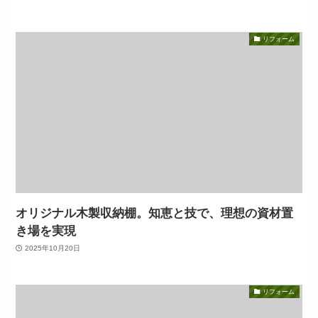
リフォーム
オリジナル木製収納棚。知恵と技で、理想の資材置
き場を実現
2025年10月20日
リフォーム