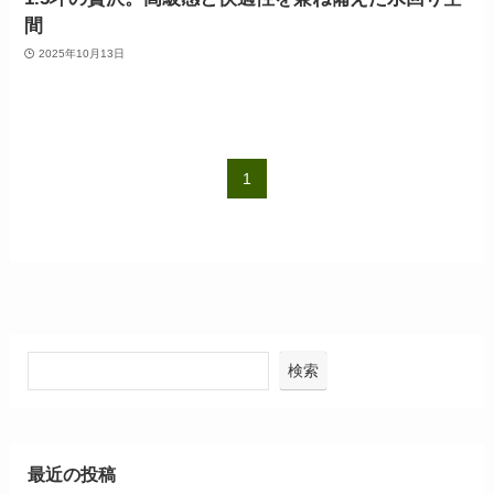
間
2025年10月13日
1
検索
最近の投稿