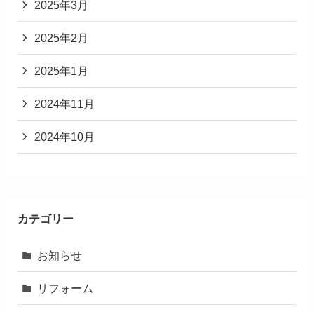
2025年3月
2025年2月
2025年1月
2024年11月
2024年10月
カテゴリー
お知らせ
リフォーム