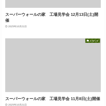
スーパーウォールの家 工場見学会 12月13日(土)開
催
2025年10月21日
お知らせ
スーパーウォールの家 工場見学会 11月8日(土)開催
2025年10月21日