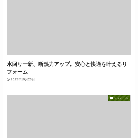
水回り一新、断熱力アップ。安心と快適を叶えるリ
フォーム
2025年10月20日
リフォーム