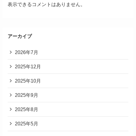
表示できるコメントはありません。
アーカイブ
2026年7月
2025年12月
2025年10月
2025年9月
2025年8月
2025年5月