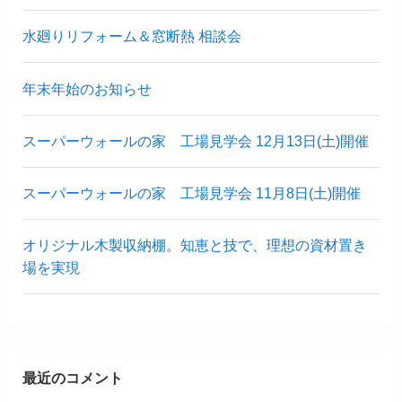
水廻りリフォーム＆窓断熱 相談会
年末年始のお知らせ
スーパーウォールの家 工場見学会 12月13日(土)開催
スーパーウォールの家 工場見学会 11月8日(土)開催
オリジナル木製収納棚。知恵と技で、理想の資材置き
場を実現
最近のコメント